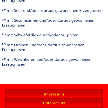
Erzeugnissen
mit Senf und/oder daraus gewonnenen Erzeugnissen
19)
mit Sesamsamen und/oder daraus gewonnenen
20)
Erzeugnissen
mit Schwefeldioxid und/oder Sulphiten
21)
mit Lupinen und/oder daraus gewonnenen
22)
Erzeugnissen
mit Weichtieren und/oder daraus gewonnenen
23)
Erzeugnissen
Impressum
Datenschutz